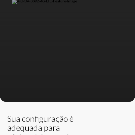
Sua configuração é
adequada para