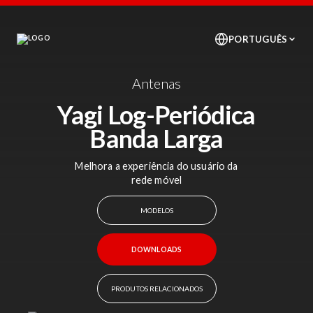
Antenas
Yagi Log-Periódica
Banda Larga
Melhora a experiência do usuário da
rede móvel
MODELOS
DOWNLOADS
PRODUTOS RELACIONADOS