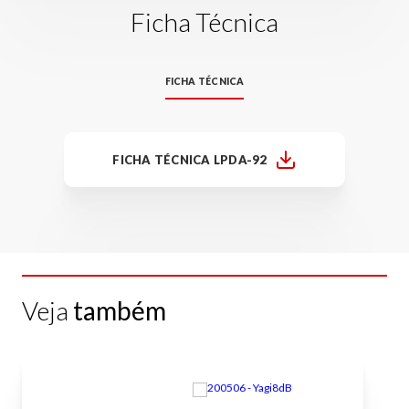
Ficha Técnica
FICHA TÉCNICA
FICHA TÉCNICA LPDA-92
Veja
também