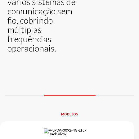
vários sistemas de
comunicação sem
fio, cobrindo
múltiplas
frequências
operacionais.
MODELOS