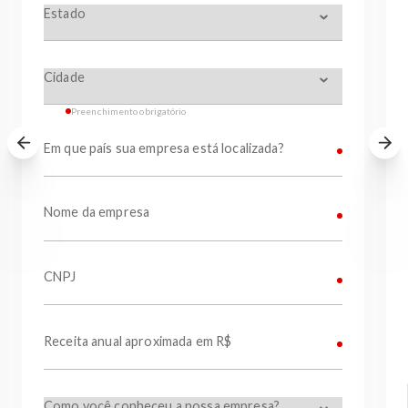
Preenchimento obrigatório
Em que país sua empresa está localizada?
Nome da empresa
CNPJ
Receita anual aproximada em R$