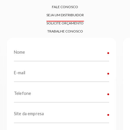
FALE CONOSCO
SEJA UM DISTRIBUIDOR
SOLICITE ORÇAMENTO
TRABALHE CONOSCO
Nome
E-mail
Telefone
Site da empresa