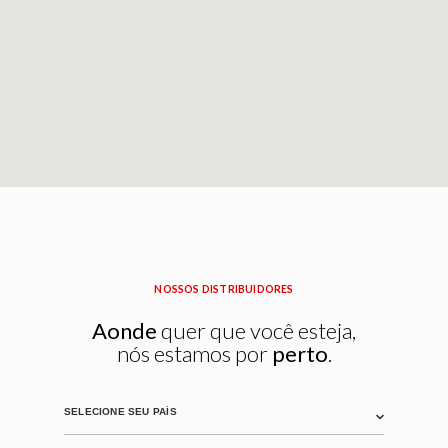
NOSSOS DISTRIBUIDORES
Aonde
quer que você esteja,
nós estamos por
perto
.