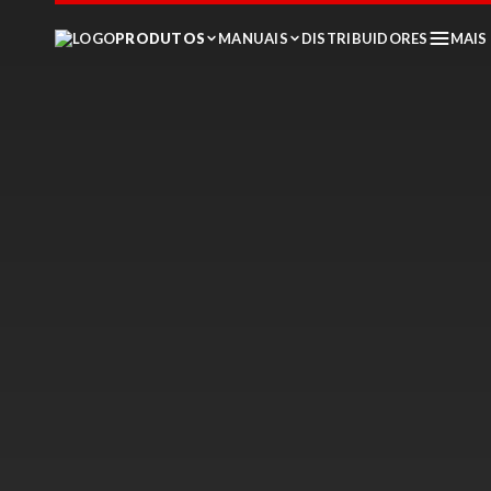
PRODUTOS
MANUAIS
DISTRIBUIDORES
MAIS