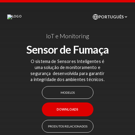
IoT e Monitoring
Sensor de Fumaça
O sistema de Sensores Inteligentes é
uma solução de monitoramento e
segurança desenvolvida para garantir
a integridade dos ambientes técnicos.
MODELOS
DOWNLOADS
PRODUTOS RELACIONADOS