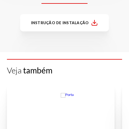
INSTRUÇÃO DE INSTALAÇÃO
Veja
também