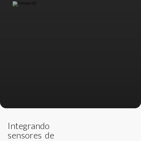
Integrando
sensores de