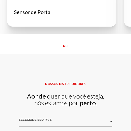
Sensor de Porta
NOSSOS DISTRIBUIDORES
Aonde
quer que você esteja,
nós estamos por
perto
.