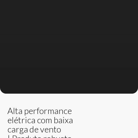
Alta performance
elétrica com baixa
carga de vento