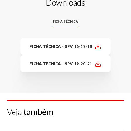
Downloads
FICHA TÉCNICA
FICHA TÉCNICA - SPV 16-17-18
FICHA TÉCNICA - SPV 19-20-21
Veja
também