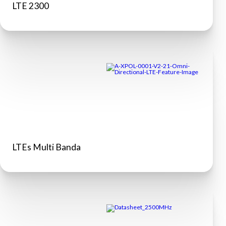
LTE 2300
LTEs Multi Banda