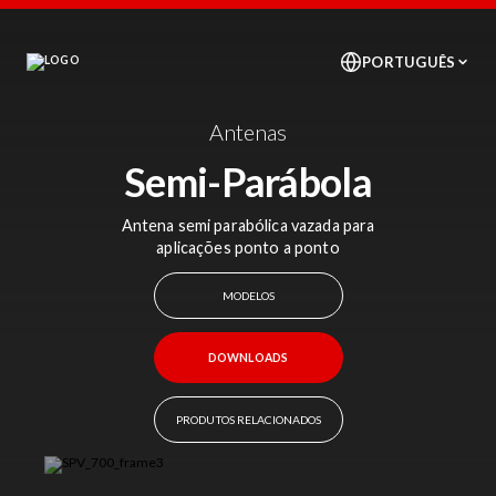
Antenas
Semi-Parábola
Antena semi parabólica vazada para
aplicações ponto a ponto
MODELOS
DOWNLOADS
PRODUTOS RELACIONADOS