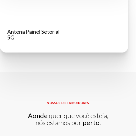
Antena Painel Setorial
5G
NOSSOS DISTRIBUIDORES
Aonde
quer que você esteja,
nós estamos por
perto
.