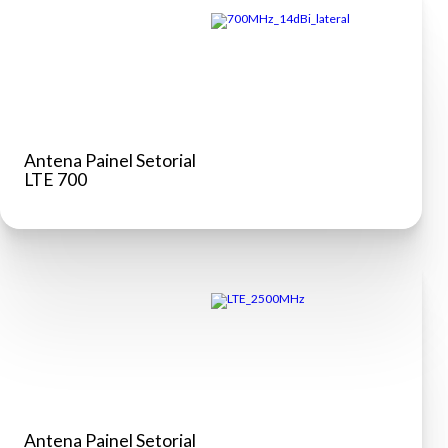
Antena Painel Setorial
LTE 700
Antena Painel Setorial