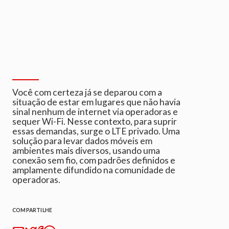
Você com certeza já se deparou com a
situação de estar em lugares que não havia
sinal nenhum de internet via operadoras e
sequer Wi-Fi. Nesse contexto, para suprir
essas demandas, surge o LTE privado. Uma
solução para levar dados móveis em
ambientes mais diversos, usando uma
conexão sem fio, com padrões definidos e
amplamente difundido na comunidade de
operadoras.
COMPARTILHE