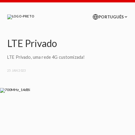
LTE Privado
LTE Privado, uma rede 4G customizada!
25 JAN 2023