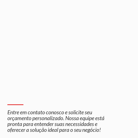
Entre em contato conosco e solicite seu
orçamento personalizado. Nossa equipe está
pronta para entender suas necessidades e
oferecer a solução ideal para o seu negócio!