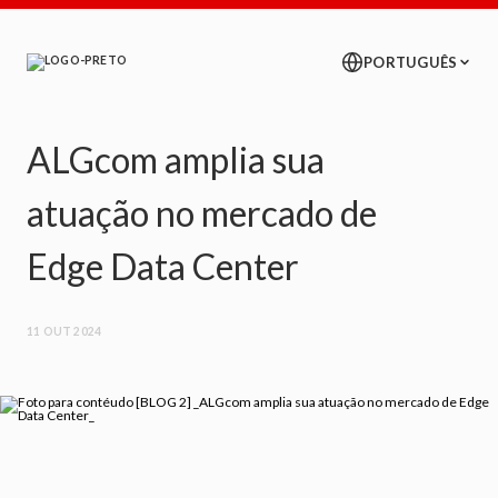
ALGcom amplia sua
atuação no mercado de
Edge Data Center
11 OUT 2024